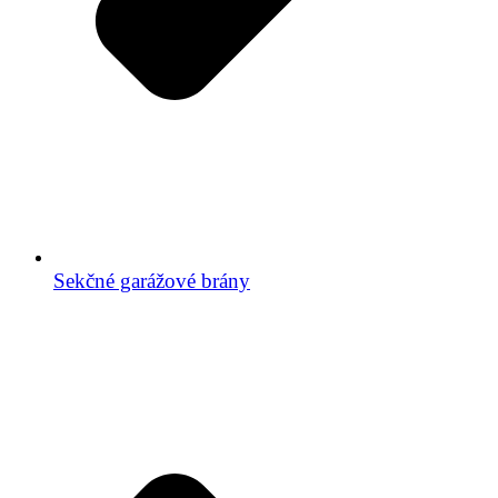
Sekčné garážové brány