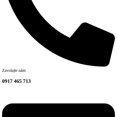
Zavolajte nám
0917 465 713