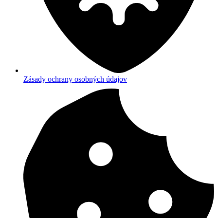
Zásady ochrany osobných údajov