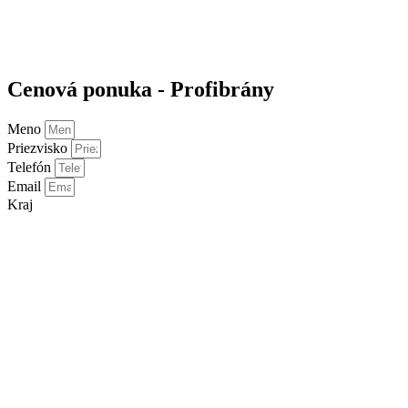
Cenová ponuka - Profibrány
Meno
Priezvisko
Telefón
Email
Kraj