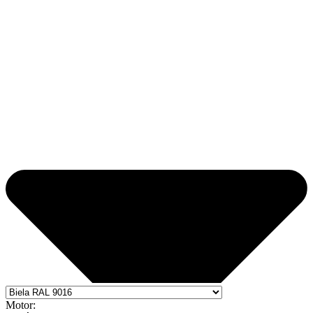
Motor: