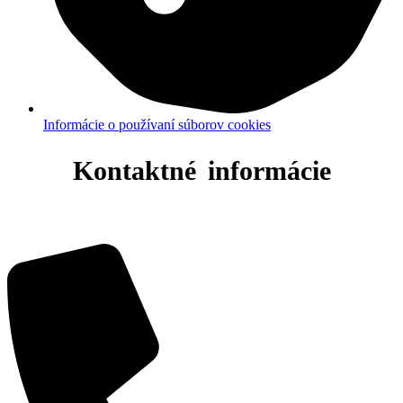
Informácie o používaní súborov cookies
Kontaktné informácie